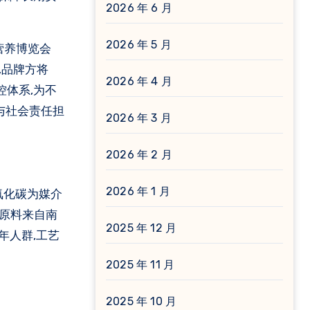
2026 年 6 月
2026 年 5 月
营养博览会
,品牌方将
2026 年 4 月
控体系,为不
与社会责任担
2026 年 3 月
2026 年 2 月
2026 年 1 月
二氧化碳为媒介
。原料来自南
2025 年 12 月
年人群,工艺
2025 年 11 月
2025 年 10 月