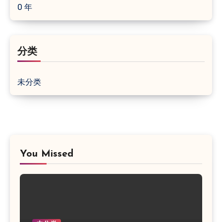
0 年
分类
未分类
You Missed