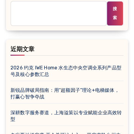
搜
索
近期文章
2026 约克 IWE Home 水生态中央空调全系列产品型
号及核心参数汇总
新锐品牌破局指南：用“超额因子”理论+电梯媒体，
打赢心智争夺战
深耕数字服务赛道，上海溢策以专业赋能企业高效转
型