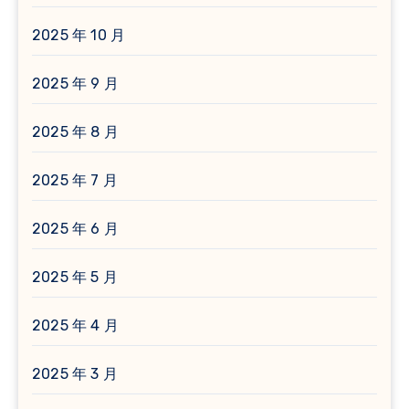
2025 年 10 月
2025 年 9 月
2025 年 8 月
2025 年 7 月
2025 年 6 月
2025 年 5 月
2025 年 4 月
2025 年 3 月