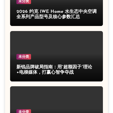
未分类
2026 约克 IWE Home 水生态中央空调
全系列产品型号及核心参数汇总
未分类
新锐品牌破局指南：用“超额因子”理论
+电梯媒体，打赢心智争夺战
未分类