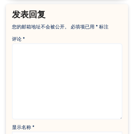
发表回复
您的邮箱地址不会被公开。
必填项已用
*
标注
评论
*
显示名称
*