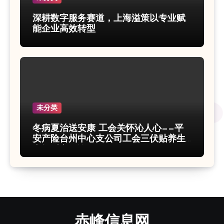
深耕数字服务赛道，上海溢策以专业赋
能企业高效转型
未分类
冬病夏治送安康 工会关怀沁人心——平
安产险台州中心支公司工会三伏贴养生
专场暖心开诊
赤峰信息网