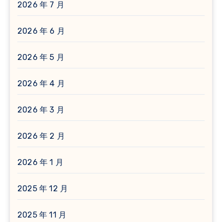
2026 年 7 月
2026 年 6 月
2026 年 5 月
2026 年 4 月
2026 年 3 月
2026 年 2 月
2026 年 1 月
2025 年 12 月
2025 年 11 月