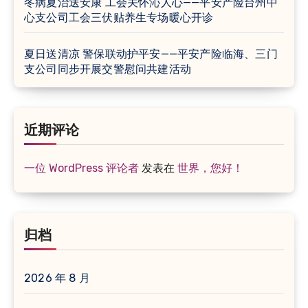
冬病夏治送安康 工会关怀沁人心——平安产险台州中
心支公司工会三伏贴养生专场暖心开诊
夏日送清凉 警保联动护平安——平安产险临海、三门
支公司同步开展交警慰问共建活动
近期评论
一位 WordPress 评论者
发表在
世界，您好！
归档
2026 年 8 月