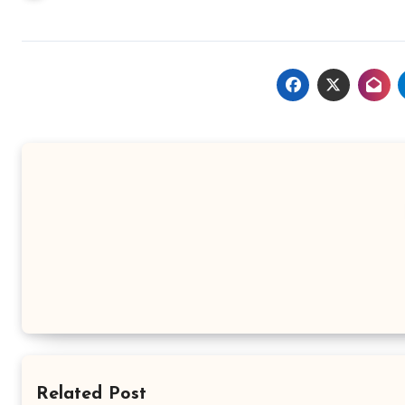
Related Post