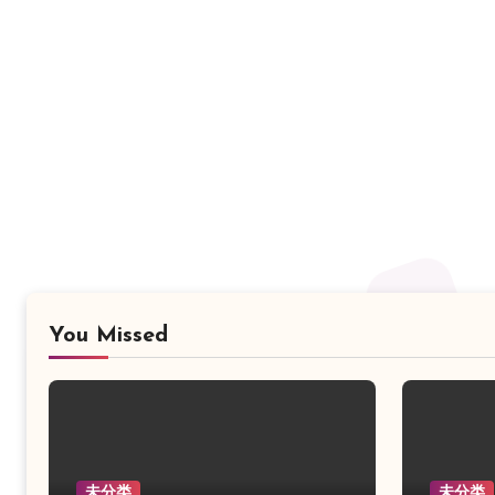
You Missed
未分类
未分类