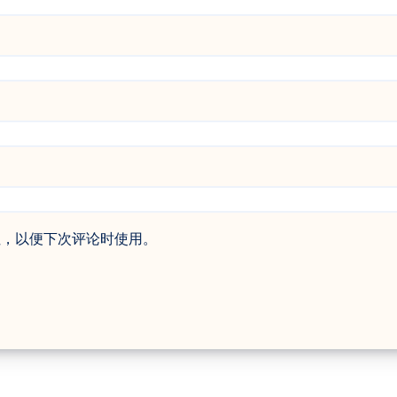
址，以便下次评论时使用。