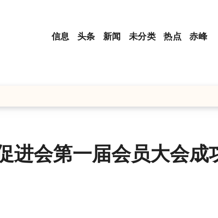
信息
头条
新闻
未分类
热点
赤峰
展促进会第一届会员大会成