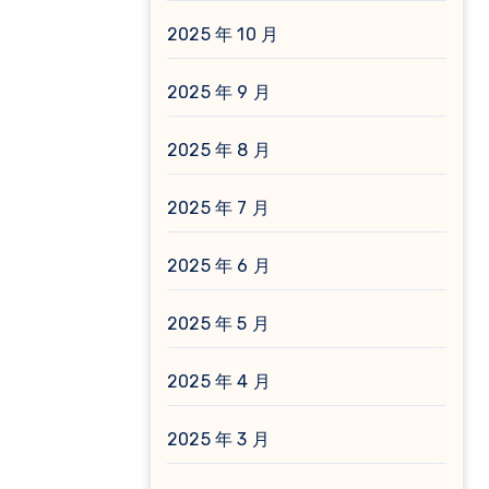
2025 年 10 月
2025 年 9 月
2025 年 8 月
2025 年 7 月
2025 年 6 月
2025 年 5 月
2025 年 4 月
2025 年 3 月