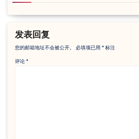
发表回复
您的邮箱地址不会被公开。
必填项已用
*
标注
评论
*