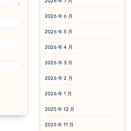
2026 年 7 月
2026 年 6 月
2026 年 5 月
2026 年 4 月
2026 年 3 月
2026 年 2 月
2026 年 1 月
2025 年 12 月
2025 年 11 月