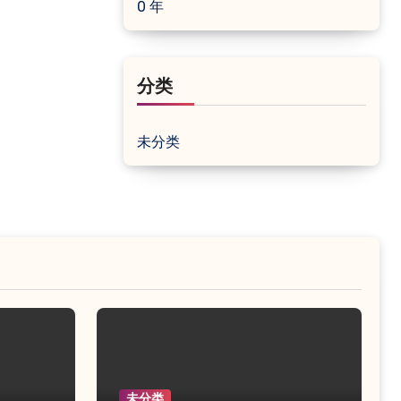
0 年
分类
未分类
未分类