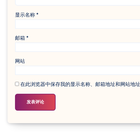
显示名称
*
邮箱
*
网站
在此浏览器中保存我的显示名称、邮箱地址和网站地