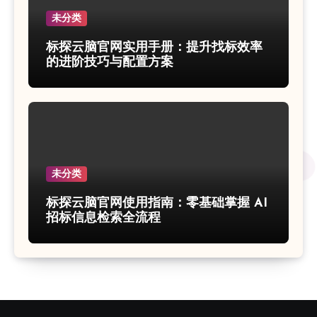
未分类
标探云脑官网实用手册：提升找标效率
的进阶技巧与配置方案
未分类
标探云脑官网使用指南：零基础掌握 AI
招标信息检索全流程