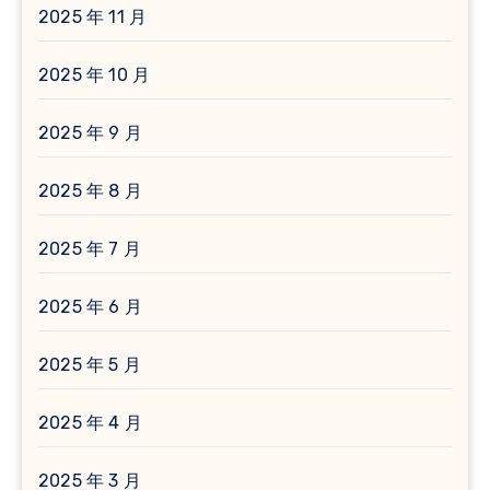
2025 年 11 月
2025 年 10 月
2025 年 9 月
2025 年 8 月
2025 年 7 月
2025 年 6 月
2025 年 5 月
2025 年 4 月
2025 年 3 月