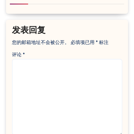
发表回复
您的邮箱地址不会被公开。
必填项已用
*
标注
评论
*