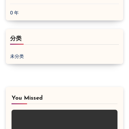
0 年
分类
未分类
You Missed