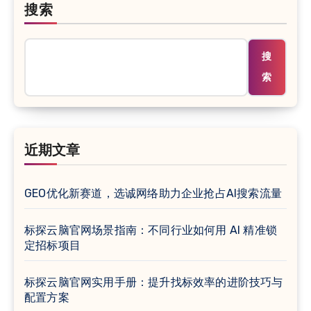
搜索
搜
索
近期文章
GEO优化新赛道，选诚网络助力企业抢占AI搜索流量
标探云脑官网场景指南：不同行业如何用 AI 精准锁
定招标项目
标探云脑官网实用手册：提升找标效率的进阶技巧与
配置方案