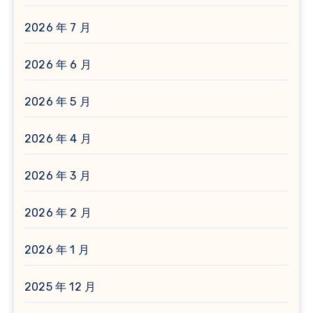
2026 年 7 月
2026 年 6 月
2026 年 5 月
2026 年 4 月
2026 年 3 月
2026 年 2 月
2026 年 1 月
2025 年 12 月