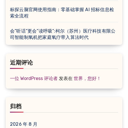
标探云脑官网使用指南：零基础掌握 AI 招标信息检
索全流程
会”听话”更会”读呼吸”:柯尔（苏州）医疗科技有限公
司智能制氧机把家庭氧疗带入算法时代
近期评论
一位 WordPress 评论者
发表在
世界，您好！
归档
2026 年 8 月