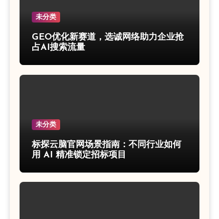
未分类
GEO优化新赛道，选诚网络助力企业抢
占AI搜索流量
未分类
标探云脑官网场景指南：不同行业如何
用 AI 精准锁定招标项目