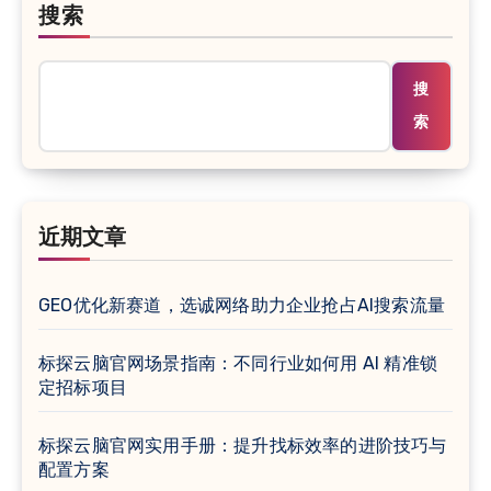
搜索
搜
索
近期文章
GEO优化新赛道，选诚网络助力企业抢占AI搜索流量
标探云脑官网场景指南：不同行业如何用 AI 精准锁
定招标项目
标探云脑官网实用手册：提升找标效率的进阶技巧与
配置方案