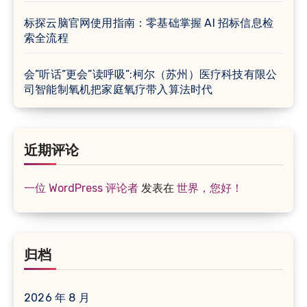
标探云脑官网使用指南：零基础掌握 AI 招标信息检
索全流程
会”听话”更会”读呼吸”:柯尔（苏州）医疗科技有限公
司智能制氧机把家庭氧疗带入算法时代
近期评论
一位 WordPress 评论者
发表在
世界，您好！
归档
2026 年 8 月