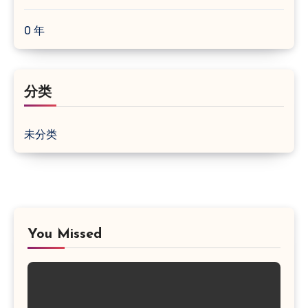
0 年
分类
未分类
You Missed