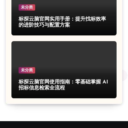
未分类
标探云脑官网实用手册：提升找标效率
的进阶技巧与配置方案
未分类
标探云脑官网使用指南：零基础掌握 AI
招标信息检索全流程