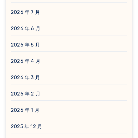
2026 年 7 月
2026 年 6 月
2026 年 5 月
2026 年 4 月
2026 年 3 月
2026 年 2 月
2026 年 1 月
2025 年 12 月