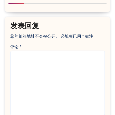
发表回复
您的邮箱地址不会被公开。
必填项已用
*
标注
评论
*