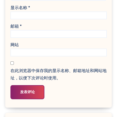
显示名称
*
邮箱
*
网站
在此浏览器中保存我的显示名称、邮箱地址和网站地
址，以便下次评论时使用。