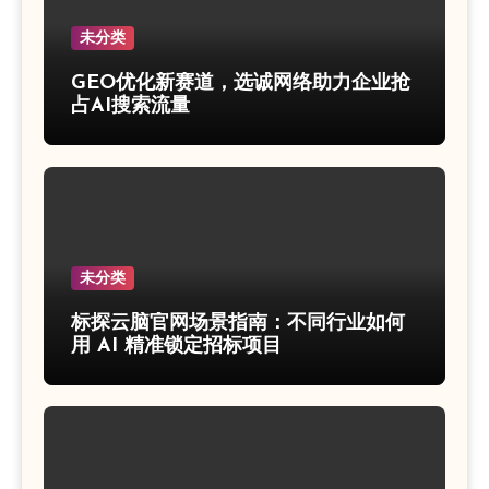
未分类
GEO优化新赛道，选诚网络助力企业抢
占AI搜索流量
未分类
标探云脑官网场景指南：不同行业如何
用 AI 精准锁定招标项目