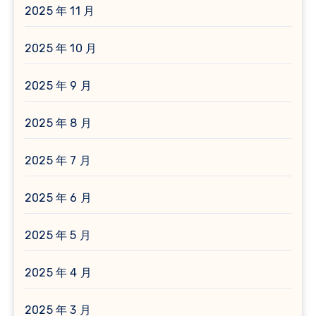
2025 年 11 月
2025 年 10 月
2025 年 9 月
2025 年 8 月
2025 年 7 月
2025 年 6 月
2025 年 5 月
2025 年 4 月
2025 年 3 月