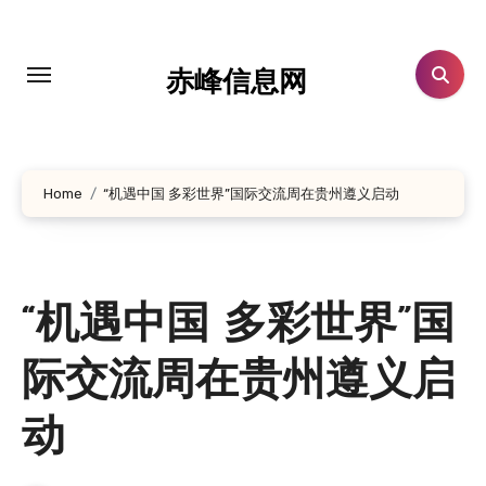
跳
转
到
赤峰信息网
内
容
Home
“机遇中国 多彩世界”国际交流周在贵州遵义启动
“机遇中国 多彩世界”国
际交流周在贵州遵义启
动