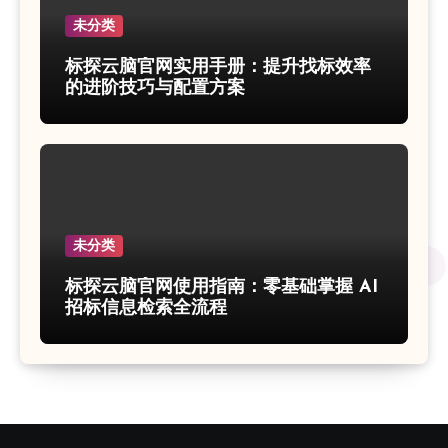
未分类
标探云脑官网实用手册：提升找标效率
的进阶技巧与配置方案
未分类
标探云脑官网使用指南：零基础掌握 AI
招标信息检索全流程