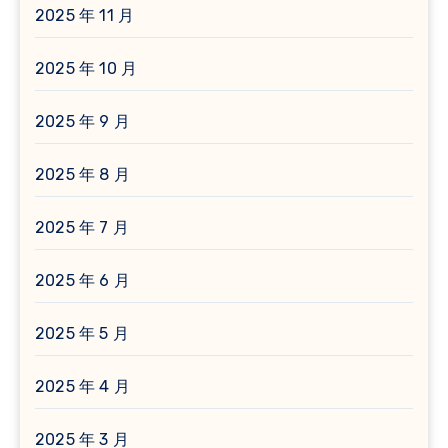
2025 年 11 月
2025 年 10 月
2025 年 9 月
2025 年 8 月
2025 年 7 月
2025 年 6 月
2025 年 5 月
2025 年 4 月
2025 年 3 月