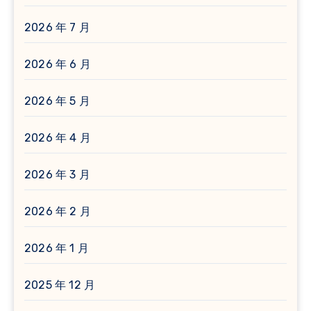
2026 年 7 月
2026 年 6 月
2026 年 5 月
2026 年 4 月
2026 年 3 月
2026 年 2 月
2026 年 1 月
2025 年 12 月