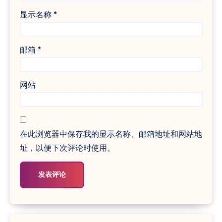
显示名称
*
邮箱
*
网站
在此浏览器中保存我的显示名称、邮箱地址和网站地
址，以便下次评论时使用。