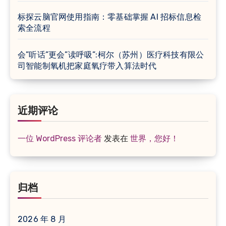
标探云脑官网使用指南：零基础掌握 AI 招标信息检
索全流程
会”听话”更会”读呼吸”:柯尔（苏州）医疗科技有限公
司智能制氧机把家庭氧疗带入算法时代
近期评论
一位 WordPress 评论者
发表在
世界，您好！
归档
2026 年 8 月