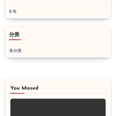
0 年
分类
未分类
You Missed