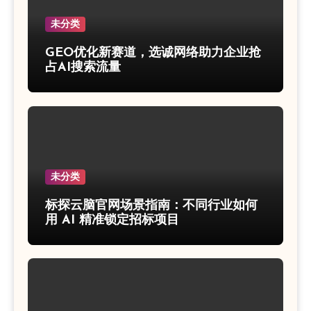
未分类
GEO优化新赛道，选诚网络助力企业抢
占AI搜索流量
未分类
标探云脑官网场景指南：不同行业如何
用 AI 精准锁定招标项目