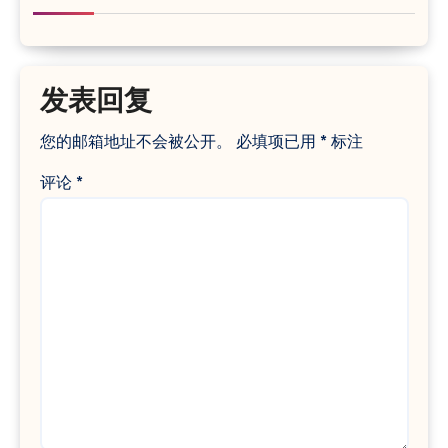
发表回复
您的邮箱地址不会被公开。
必填项已用
*
标注
评论
*