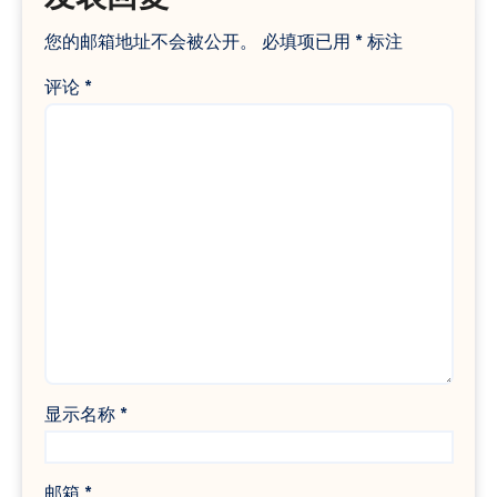
您的邮箱地址不会被公开。
必填项已用
*
标注
评论
*
显示名称
*
邮箱
*