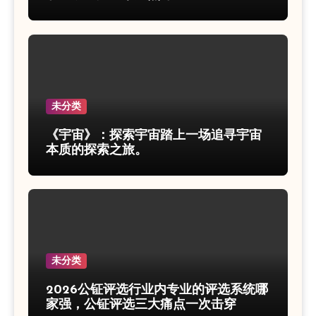
未分类
《宇宙》：探索宇宙踏上一场追寻宇宙
本质的探索之旅。
未分类
2026公钲评选行业内专业的评选系统哪
家强，公钲评选三大痛点一次击穿