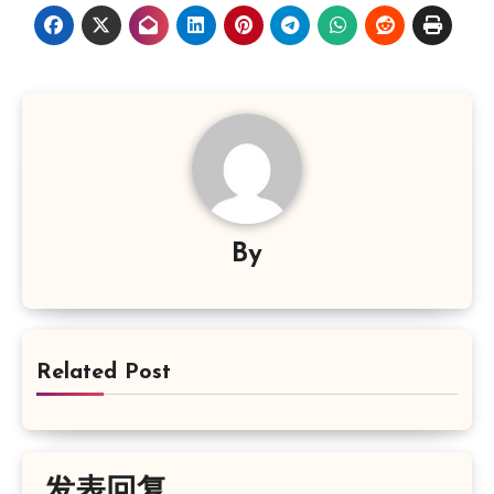
By
Related Post
发表回复