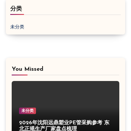
分类
未分类
You Missed
未分类
2026年沈阳远鼎塑业PE管采购参考 东
北正规生产厂家盘点梳理