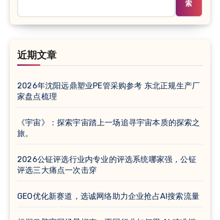
索
近期文章
2026年沈阳远鼎塑业PE管采购参考 东北正规生产厂
家盘点梳理
《宇宙》：探索宇宙踏上一场追寻宇宙本质的探索之
旅。
2026公钲评选行业内专业的评选系统哪家强，公钲
评选三大痛点一次击穿
GEO优化新赛道，选诚网络助力企业抢占AI搜索流量