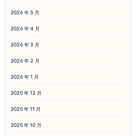
2026 年 5 月
2026 年 4 月
2026 年 3 月
2026 年 2 月
2026 年 1 月
2025 年 12 月
2025 年 11 月
2025 年 10 月