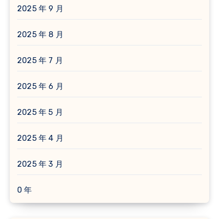
2025 年 9 月
2025 年 8 月
2025 年 7 月
2025 年 6 月
2025 年 5 月
2025 年 4 月
2025 年 3 月
0 年