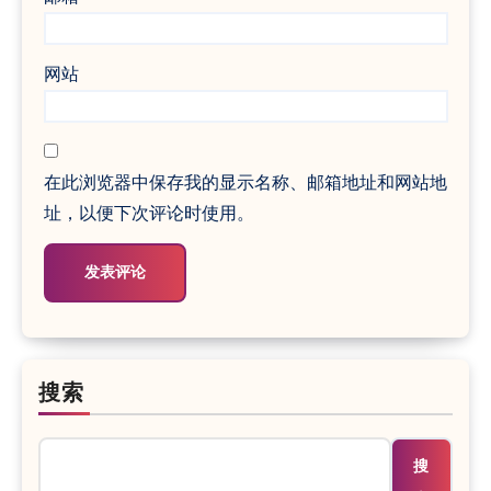
网站
在此浏览器中保存我的显示名称、邮箱地址和网站地
址，以便下次评论时使用。
搜索
搜