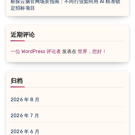
标探云脑官网场景指南：不同行业如何用 AI 精准锁
定招标项目
近期评论
一位 WordPress 评论者
发表在
世界，您好！
归档
2026 年 8 月
2026 年 7 月
2026 年 6 月