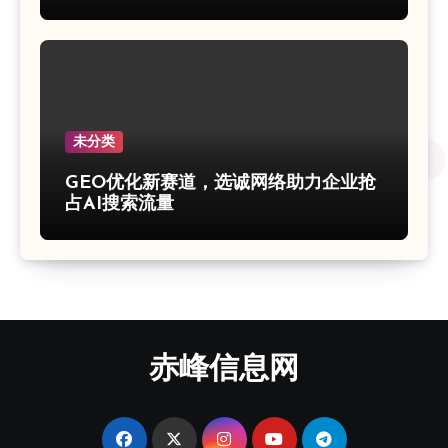
未分类
GEO优化新赛道，选诚网络助力企业抢
占AI搜索流量
赤峰信息网