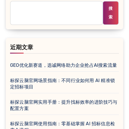
搜
索
近期文章
GEO优化新赛道，选诚网络助力企业抢占AI搜索流量
标探云脑官网场景指南：不同行业如何用 AI 精准锁
定招标项目
标探云脑官网实用手册：提升找标效率的进阶技巧与
配置方案
标探云脑官网使用指南：零基础掌握 AI 招标信息检