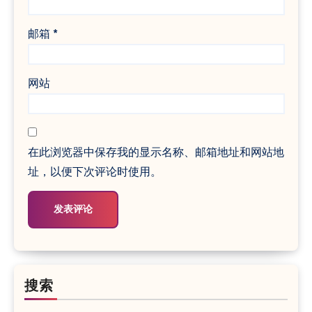
邮箱
*
网站
在此浏览器中保存我的显示名称、邮箱地址和网站地
址，以便下次评论时使用。
搜索