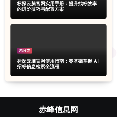
标探云脑官网实用手册：提升找标效率
的进阶技巧与配置方案
未分类
标探云脑官网使用指南：零基础掌握 AI
招标信息检索全流程
赤峰信息网