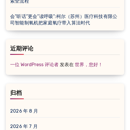
索全流程
会”听话”更会”读呼吸”:柯尔（苏州）医疗科技有限公
司智能制氧机把家庭氧疗带入算法时代
近期评论
一位 WordPress 评论者
发表在
世界，您好！
归档
2026 年 8 月
2026 年 7 月