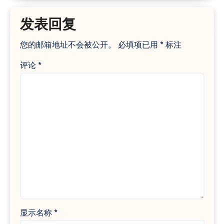
发表回复
您的邮箱地址不会被公开。
必填项已用
*
标注
评论
*
显示名称
*