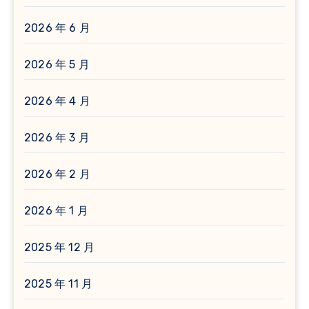
2026 年 6 月
2026 年 5 月
2026 年 4 月
2026 年 3 月
2026 年 2 月
2026 年 1 月
2025 年 12 月
2025 年 11 月