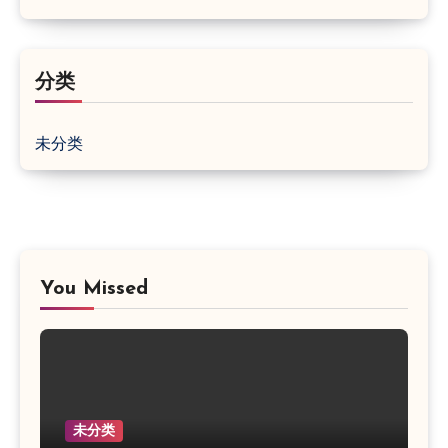
分类
未分类
You Missed
未分类