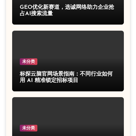
GEO优化新赛道，选诚网络助力企业抢
占AI搜索流量
未分类
标探云脑官网场景指南：不同行业如何
用 AI 精准锁定招标项目
未分类