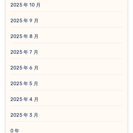
2025 年 10 月
2025 年 9 月
2025 年 8 月
2025 年 7 月
2025 年 6 月
2025 年 5 月
2025 年 4 月
2025 年 3 月
0 年