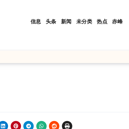
信息
头条
新闻
未分类
热点
赤峰