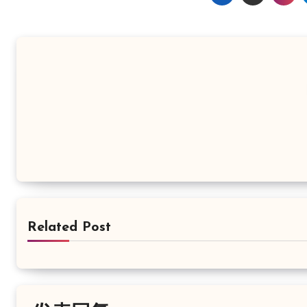
Related Post