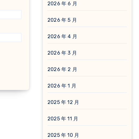
2026 年 6 月
2026 年 5 月
2026 年 4 月
2026 年 3 月
2026 年 2 月
2026 年 1 月
2025 年 12 月
2025 年 11 月
2025 年 10 月