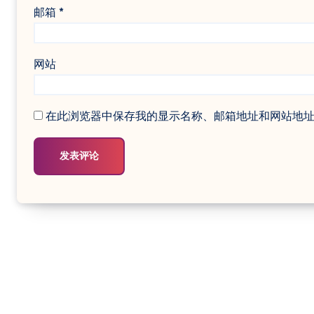
邮箱
*
网站
在此浏览器中保存我的显示名称、邮箱地址和网站地