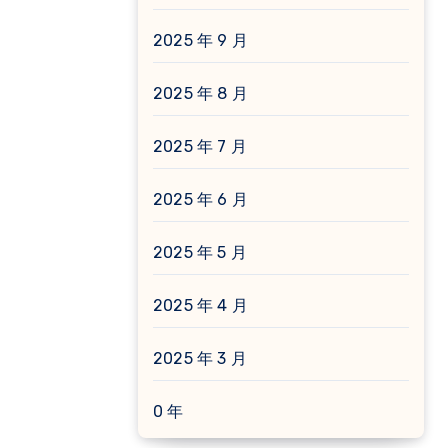
2025 年 9 月
2025 年 8 月
2025 年 7 月
2025 年 6 月
2025 年 5 月
2025 年 4 月
2025 年 3 月
0 年