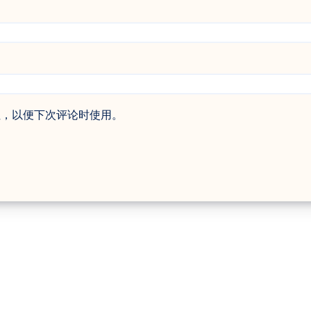
址，以便下次评论时使用。