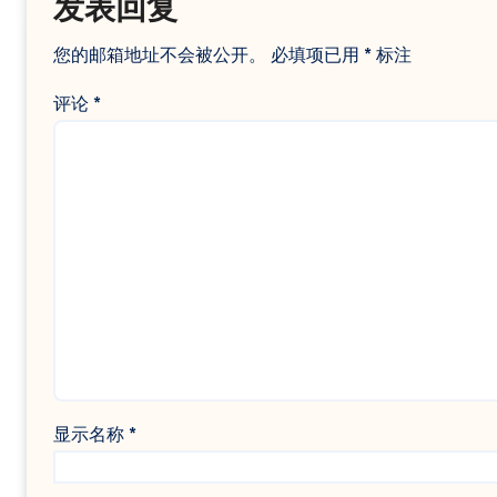
发表回复
您的邮箱地址不会被公开。
必填项已用
*
标注
评论
*
显示名称
*