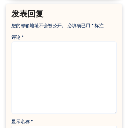
发表回复
您的邮箱地址不会被公开。
必填项已用
*
标注
评论
*
显示名称
*