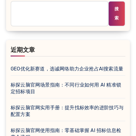
搜
索
近期文章
GEO优化新赛道，选诚网络助力企业抢占AI搜索流量
标探云脑官网场景指南：不同行业如何用 AI 精准锁
定招标项目
标探云脑官网实用手册：提升找标效率的进阶技巧与
配置方案
标探云脑官网使用指南：零基础掌握 AI 招标信息检