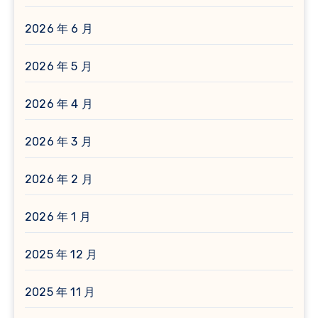
2026 年 6 月
2026 年 5 月
2026 年 4 月
2026 年 3 月
2026 年 2 月
2026 年 1 月
2025 年 12 月
2025 年 11 月