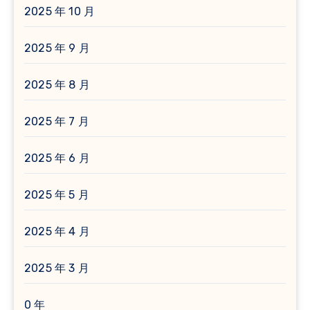
2025 年 10 月
2025 年 9 月
2025 年 8 月
2025 年 7 月
2025 年 6 月
2025 年 5 月
2025 年 4 月
2025 年 3 月
0 年