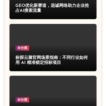
GEO优化新赛道，选诚网络助力企业抢
占AI搜索流量
未分类
标探云脑官网场景指南：不同行业如何
用 AI 精准锁定招标项目
未分类