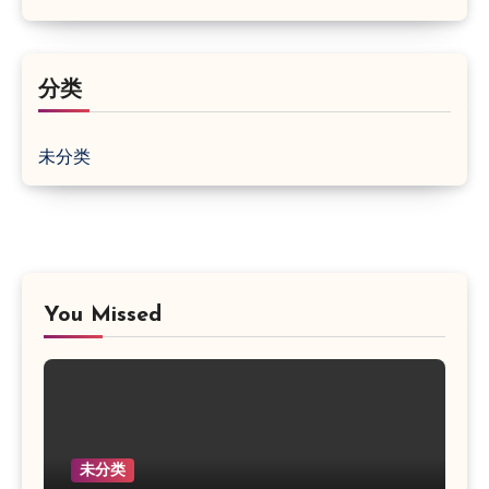
分类
未分类
You Missed
未分类