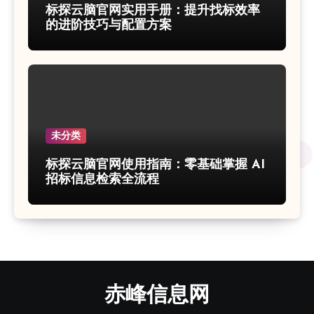
标探云脑官网实用手册：提升找标效率
的进阶技巧与配置方案
未分类
标探云脑官网使用指南：零基础掌握 AI
招标信息检索全流程
赤峰信息网