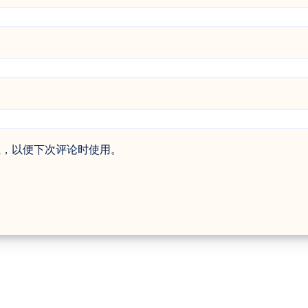
址，以便下次评论时使用。