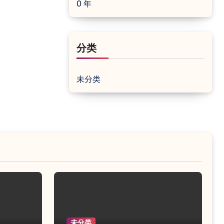
0 年
分类
未分类
未分类