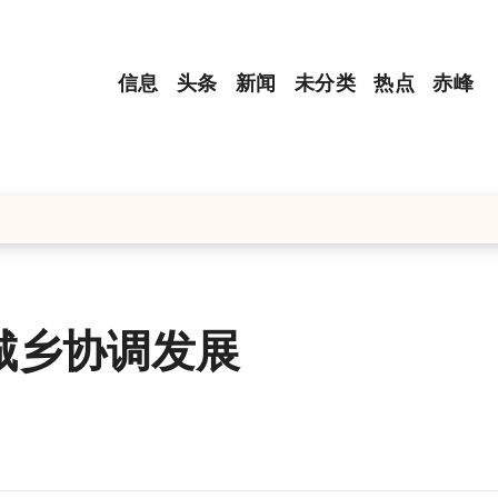
信息
头条
新闻
未分类
热点
赤峰
城乡协调发展