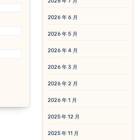
2026 年 7 月
2026 年 6 月
2026 年 5 月
2026 年 4 月
2026 年 3 月
2026 年 2 月
2026 年 1 月
2025 年 12 月
2025 年 11 月