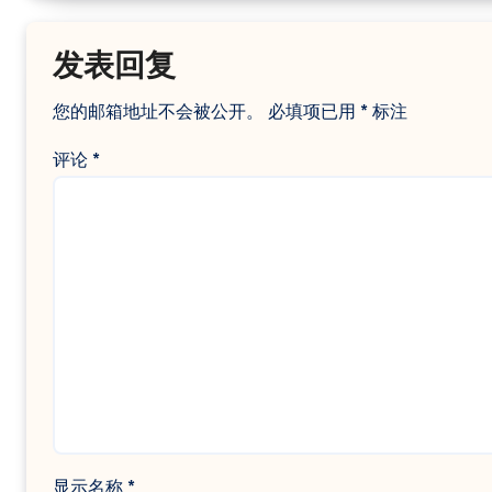
发表回复
您的邮箱地址不会被公开。
必填项已用
*
标注
评论
*
显示名称
*