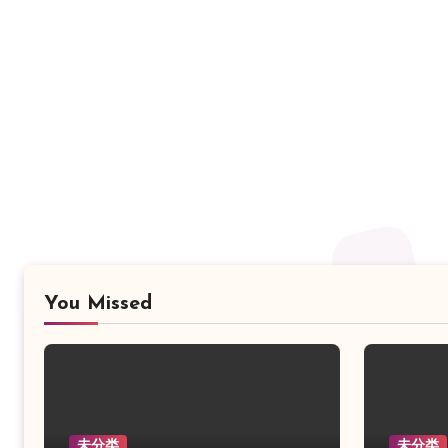
You Missed
未分类
未分类