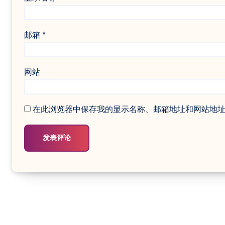
邮箱
*
网站
在此浏览器中保存我的显示名称、邮箱地址和网站地