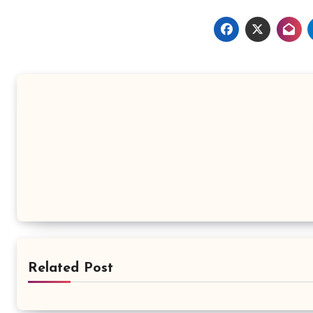
Related Post