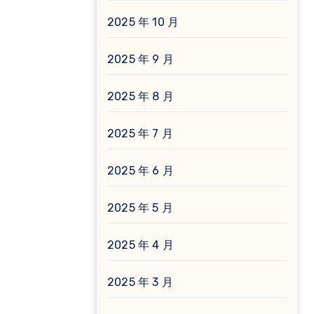
2025 年 10 月
2025 年 9 月
2025 年 8 月
2025 年 7 月
2025 年 6 月
2025 年 5 月
2025 年 4 月
2025 年 3 月