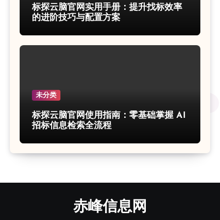
标探云脑官网实用手册：提升找标效率
的进阶技巧与配置方案
未分类
标探云脑官网使用指南：零基础掌握 AI
招标信息检索全流程
赤峰信息网