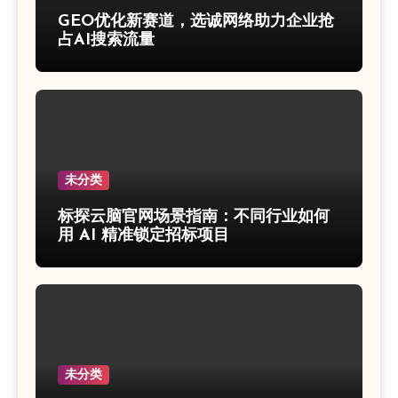
GEO优化新赛道，选诚网络助力企业抢
占AI搜索流量
未分类
标探云脑官网场景指南：不同行业如何
用 AI 精准锁定招标项目
未分类