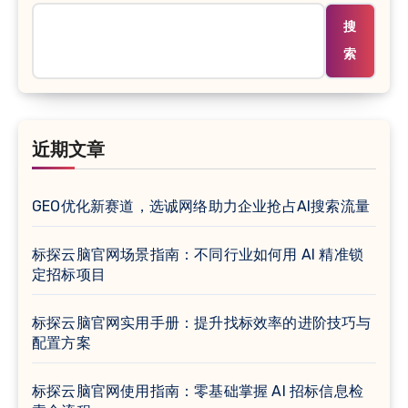
搜
索
近期文章
GEO优化新赛道，选诚网络助力企业抢占AI搜索流量
标探云脑官网场景指南：不同行业如何用 AI 精准锁
定招标项目
标探云脑官网实用手册：提升找标效率的进阶技巧与
配置方案
标探云脑官网使用指南：零基础掌握 AI 招标信息检