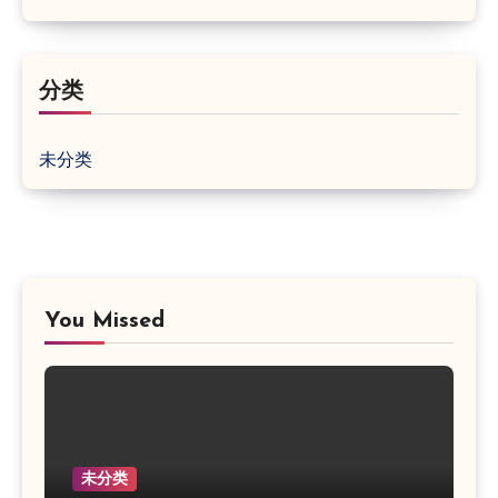
分类
未分类
You Missed
未分类