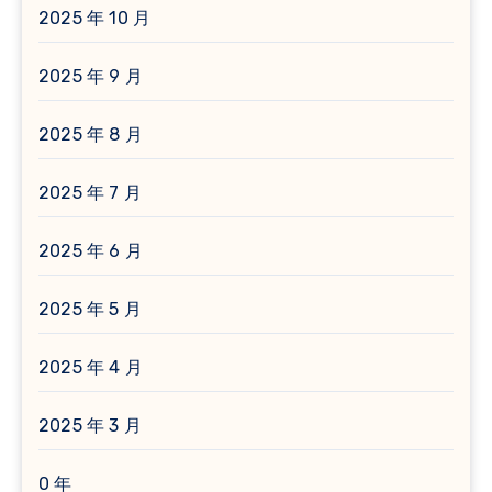
2025 年 10 月
2025 年 9 月
2025 年 8 月
2025 年 7 月
2025 年 6 月
2025 年 5 月
2025 年 4 月
2025 年 3 月
0 年