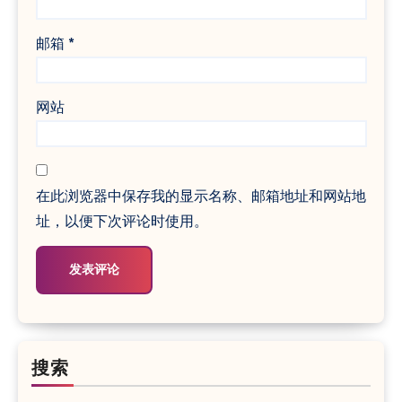
邮箱
*
网站
在此浏览器中保存我的显示名称、邮箱地址和网站地
址，以便下次评论时使用。
搜索