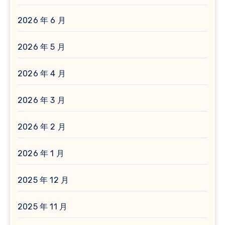
2026 年 6 月
2026 年 5 月
2026 年 4 月
2026 年 3 月
2026 年 2 月
2026 年 1 月
2025 年 12 月
2025 年 11 月