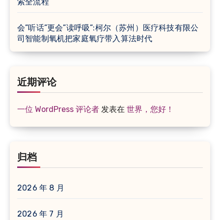
索全流程
会”听话”更会”读呼吸”:柯尔（苏州）医疗科技有限公
司智能制氧机把家庭氧疗带入算法时代
近期评论
一位 WordPress 评论者
发表在
世界，您好！
归档
2026 年 8 月
2026 年 7 月