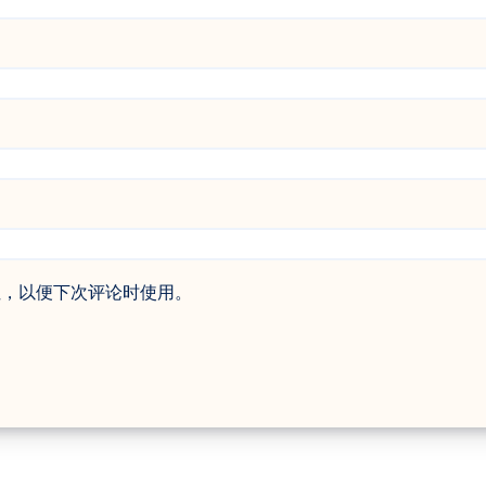
址，以便下次评论时使用。