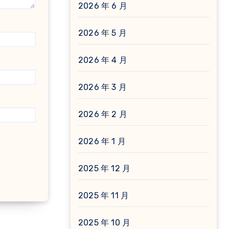
2026 年 6 月
2026 年 5 月
2026 年 4 月
2026 年 3 月
2026 年 2 月
2026 年 1 月
2025 年 12 月
2025 年 11 月
2025 年 10 月