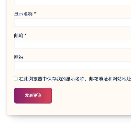
显示名称
*
邮箱
*
网站
在此浏览器中保存我的显示名称、邮箱地址和网站地