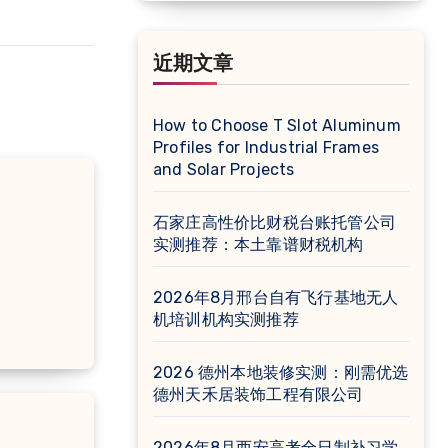
近期文章
How to Choose T Slot Aluminum
Profiles for Industrial Frames
and Solar Projects
石家庄高性价比财税台账托管公司
实测推荐：本土靠谱财税机构
2026年8月邢台自有飞行基地无人
机培训机构实测推荐
2026 德州本地装修实测：刚需优选
德州天禾居装饰工程有限公司
2026年8月西安高考全日制补习学