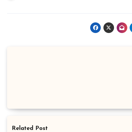
Related Post