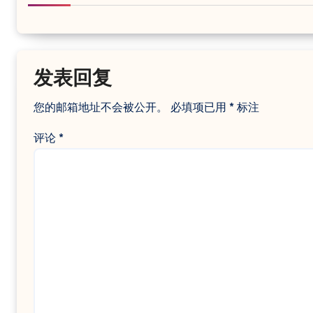
发表回复
您的邮箱地址不会被公开。
必填项已用
*
标注
评论
*