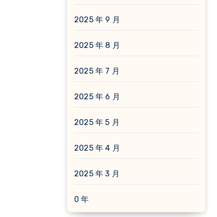
2025 年 9 月
2025 年 8 月
2025 年 7 月
2025 年 6 月
2025 年 5 月
2025 年 4 月
2025 年 3 月
0 年