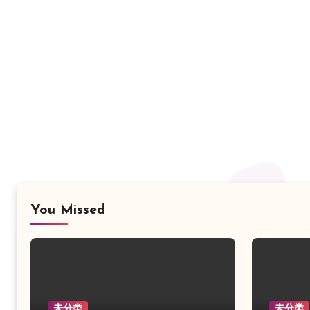
You Missed
未分类
未分类