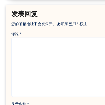
发表回复
您的邮箱地址不会被公开。
必填项已用
*
标注
评论
*
显示名称
*