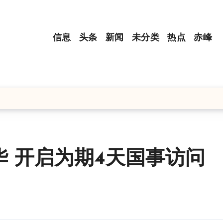
信息
头条
新闻
未分类
热点
赤峰
 开启为期4天国事访问