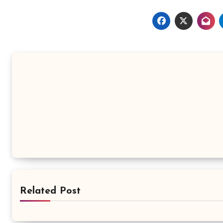
Related Post