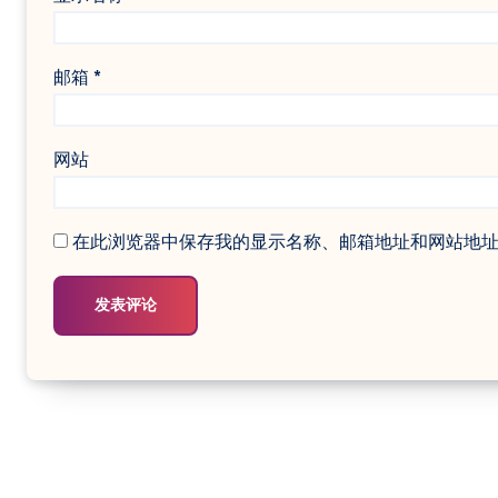
邮箱
*
网站
在此浏览器中保存我的显示名称、邮箱地址和网站地