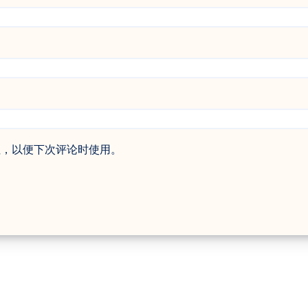
址，以便下次评论时使用。