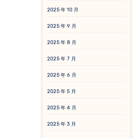
2025 年 10 月
2025 年 9 月
2025 年 8 月
2025 年 7 月
2025 年 6 月
2025 年 5 月
2025 年 4 月
2025 年 3 月