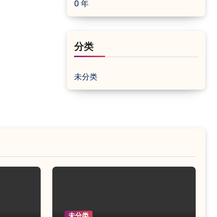
0 年
分类
未分类
未分类