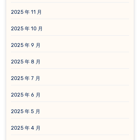
2025 年 11 月
2025 年 10 月
2025 年 9 月
2025 年 8 月
2025 年 7 月
2025 年 6 月
2025 年 5 月
2025 年 4 月