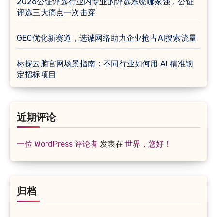
2026公钲评选行业内专业的评选系统哪家强，公钲
评选三大痛点一次击穿
GEO优化新赛道，选诚网络助力企业抢占AI搜索流量
标探云脑官网场景指南：不同行业如何用 AI 精准锁
定招标项目
近期评论
一位 WordPress 评论者
发表在
世界，您好！
归档