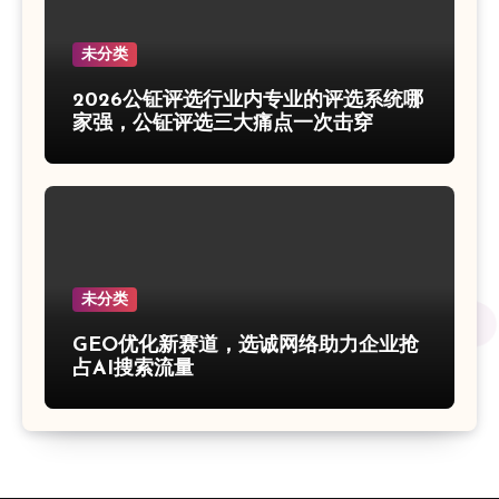
未分类
2026公钲评选行业内专业的评选系统哪
家强，公钲评选三大痛点一次击穿
未分类
GEO优化新赛道，选诚网络助力企业抢
占AI搜索流量