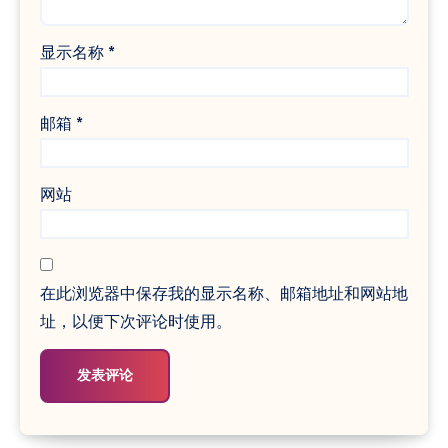
显示名称
*
邮箱
*
网站
在此浏览器中保存我的显示名称、邮箱地址和网站地
址，以便下次评论时使用。