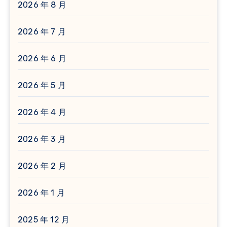
2026 年 8 月
2026 年 7 月
2026 年 6 月
2026 年 5 月
2026 年 4 月
2026 年 3 月
2026 年 2 月
2026 年 1 月
2025 年 12 月