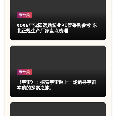
未分类
2026年沈阳远鼎塑业PE管采购参考 东
北正规生产厂家盘点梳理
未分类
《宇宙》：探索宇宙踏上一场追寻宇宙
本质的探索之旅。