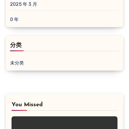
2025 年 3 月
0 年
分类
未分类
You Missed