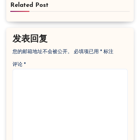
Related Post
发表回复
您的邮箱地址不会被公开。
必填项已用
*
标注
评论
*