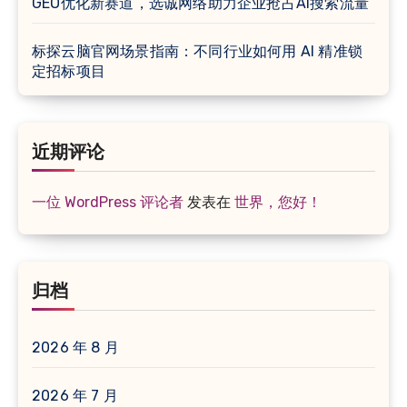
GEO优化新赛道，选诚网络助力企业抢占AI搜索流量
标探云脑官网场景指南：不同行业如何用 AI 精准锁
定招标项目
近期评论
一位 WordPress 评论者
发表在
世界，您好！
归档
2026 年 8 月
2026 年 7 月