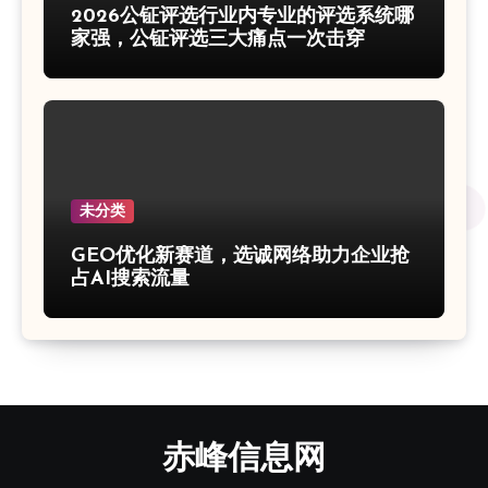
2026公钲评选行业内专业的评选系统哪
家强，公钲评选三大痛点一次击穿
未分类
GEO优化新赛道，选诚网络助力企业抢
占AI搜索流量
赤峰信息网