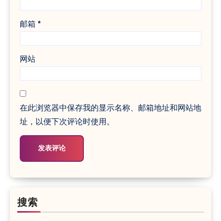
邮箱
*
网站
在此浏览器中保存我的显示名称、邮箱地址和网站地
址，以便下次评论时使用。
搜索