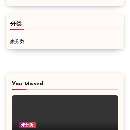
分类
未分类
You Missed
未分类