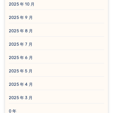
2025 年 10 月
2025 年 9 月
2025 年 8 月
2025 年 7 月
2025 年 6 月
2025 年 5 月
2025 年 4 月
2025 年 3 月
0 年