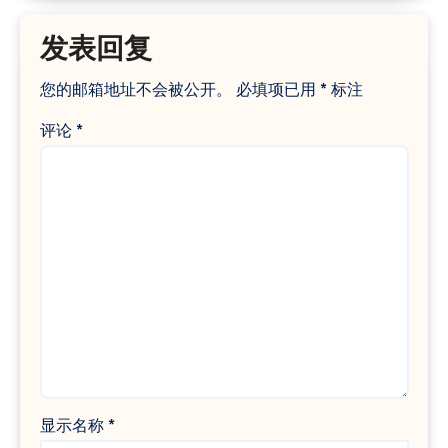
发表回复
您的邮箱地址不会被公开。
必填项已用
*
标注
评论
*
显示名称
*