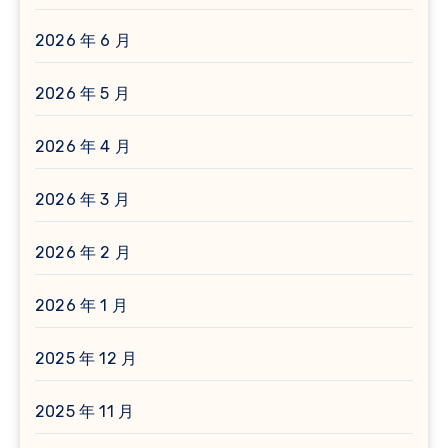
2026 年 6 月
2026 年 5 月
2026 年 4 月
2026 年 3 月
2026 年 2 月
2026 年 1 月
2025 年 12 月
2025 年 11 月