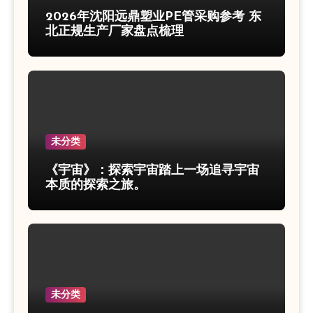
2026年沈阳远鼎塑业PE管采购参考 东
北正规生产厂家盘点梳理
未分类
《宇宙》：探索宇宙踏上一场追寻宇宙
本质的探索之旅。
未分类