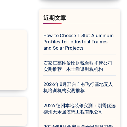
近期文章
How to Choose T Slot Aluminum
Profiles for Industrial Frames
and Solar Projects
石家庄高性价比财税台账托管公司
实测推荐：本土靠谱财税机构
2026年8月邢台自有飞行基地无人
机培训机构实测推荐
2026 德州本地装修实测：刚需优选
德州天禾居装饰工程有限公司
2026年8月西安高考全日制补习学