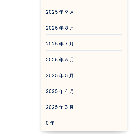
2025 年 9 月
2025 年 8 月
2025 年 7 月
2025 年 6 月
2025 年 5 月
2025 年 4 月
2025 年 3 月
0 年