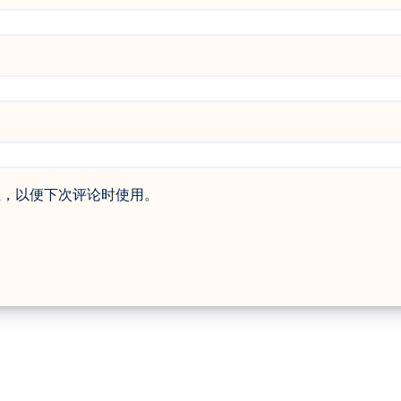
址，以便下次评论时使用。