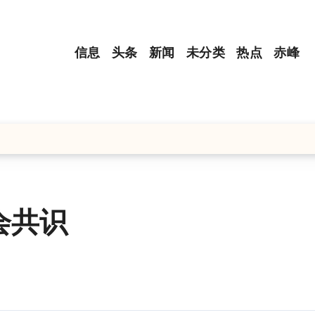
信息
头条
新闻
未分类
热点
赤峰
会共识