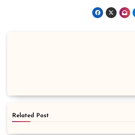
Related Post