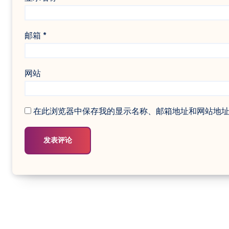
邮箱
*
网站
在此浏览器中保存我的显示名称、邮箱地址和网站地