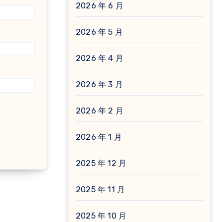
2026 年 6 月
2026 年 5 月
2026 年 4 月
2026 年 3 月
2026 年 2 月
2026 年 1 月
2025 年 12 月
2025 年 11 月
2025 年 10 月