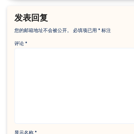
发表回复
您的邮箱地址不会被公开。
必填项已用
*
标注
评论
*
显示名称
*