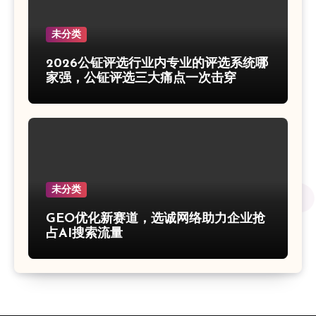
未分类
2026公钲评选行业内专业的评选系统哪
家强，公钲评选三大痛点一次击穿
未分类
GEO优化新赛道，选诚网络助力企业抢
占AI搜索流量