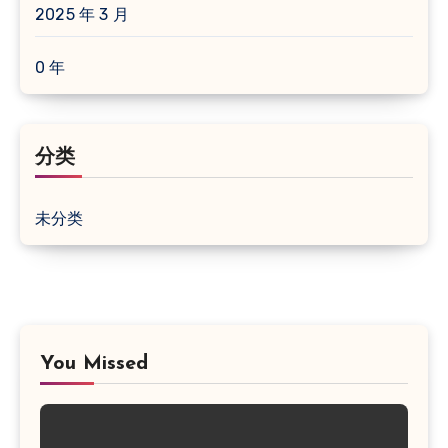
2025 年 3 月
0 年
分类
未分类
You Missed