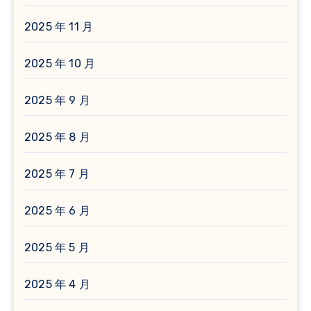
2025 年 11 月
2025 年 10 月
2025 年 9 月
2025 年 8 月
2025 年 7 月
2025 年 6 月
2025 年 5 月
2025 年 4 月