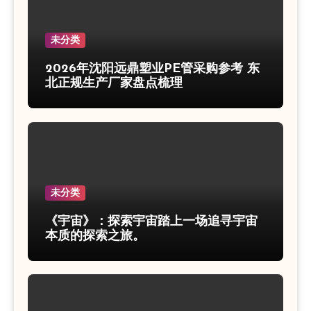
未分类
2026年沈阳远鼎塑业PE管采购参考 东
北正规生产厂家盘点梳理
未分类
《宇宙》：探索宇宙踏上一场追寻宇宙
本质的探索之旅。