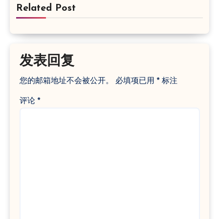
Related Post
发表回复
您的邮箱地址不会被公开。
必填项已用
*
标注
评论
*