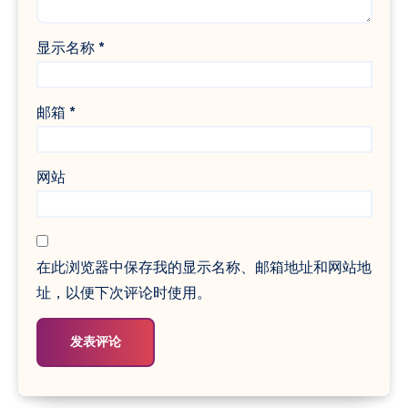
显示名称
*
邮箱
*
网站
在此浏览器中保存我的显示名称、邮箱地址和网站地
址，以便下次评论时使用。