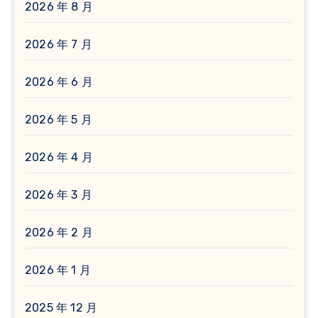
2026 年 8 月
2026 年 7 月
2026 年 6 月
2026 年 5 月
2026 年 4 月
2026 年 3 月
2026 年 2 月
2026 年 1 月
2025 年 12 月