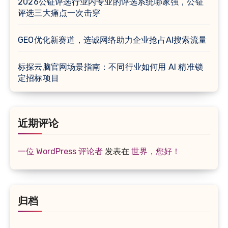
2026公钲评选行业内专业的评选系统哪家强，公钲
评选三大痛点一次击穿
GEO优化新赛道，选诚网络助力企业抢占AI搜索流量
标探云脑官网场景指南：不同行业如何用 AI 精准锁
定招标项目
近期评论
一位 WordPress 评论者
发表在
世界，您好！
归档