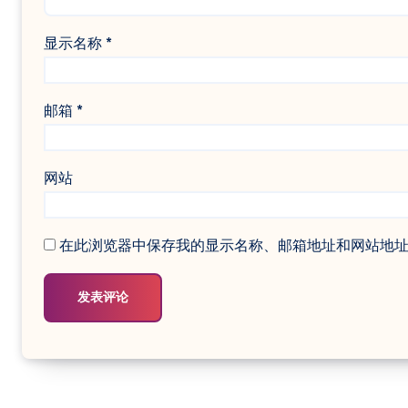
显示名称
*
邮箱
*
网站
在此浏览器中保存我的显示名称、邮箱地址和网站地