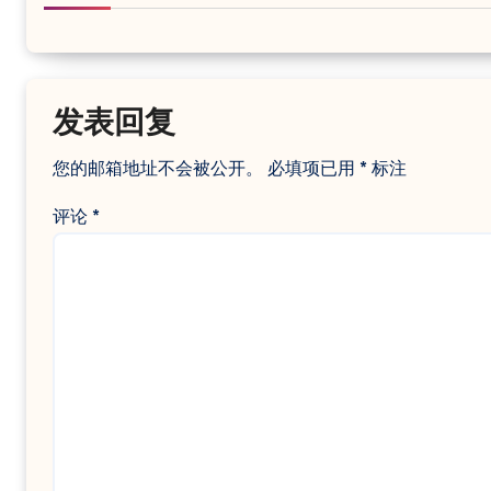
发表回复
您的邮箱地址不会被公开。
必填项已用
*
标注
评论
*