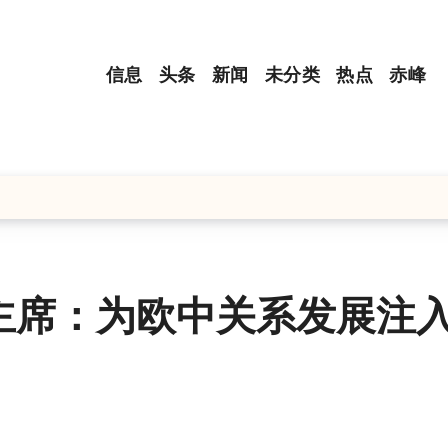
信息
头条
新闻
未分类
热点
赤峰
主席：为欧中关系发展注