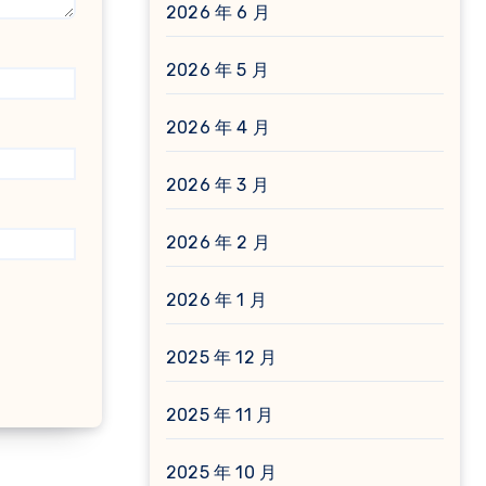
2026 年 6 月
2026 年 5 月
2026 年 4 月
2026 年 3 月
2026 年 2 月
2026 年 1 月
2025 年 12 月
2025 年 11 月
2025 年 10 月