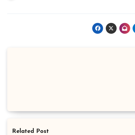
Related Post