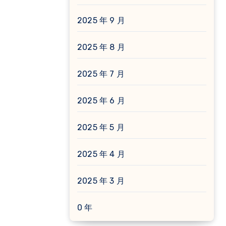
2025 年 9 月
2025 年 8 月
2025 年 7 月
2025 年 6 月
2025 年 5 月
2025 年 4 月
2025 年 3 月
0 年