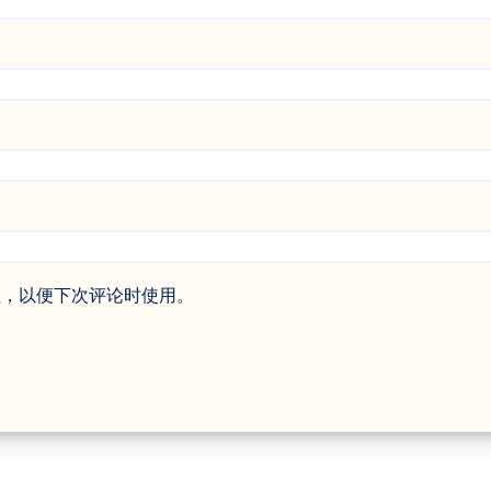
址，以便下次评论时使用。