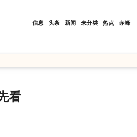
信息
头条
新闻
未分类
热点
赤峰
先看