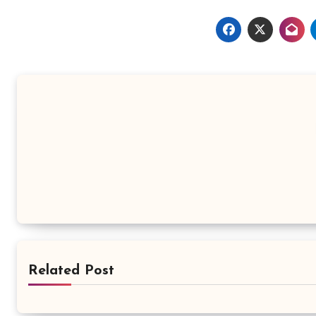
Related Post