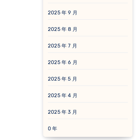
2025 年 9 月
2025 年 8 月
2025 年 7 月
2025 年 6 月
2025 年 5 月
2025 年 4 月
2025 年 3 月
0 年