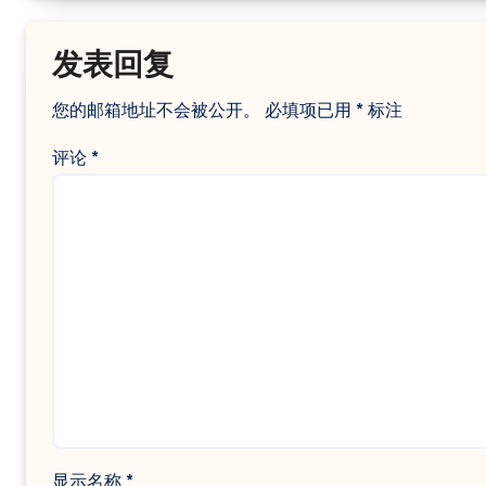
发表回复
您的邮箱地址不会被公开。
必填项已用
*
标注
评论
*
显示名称
*