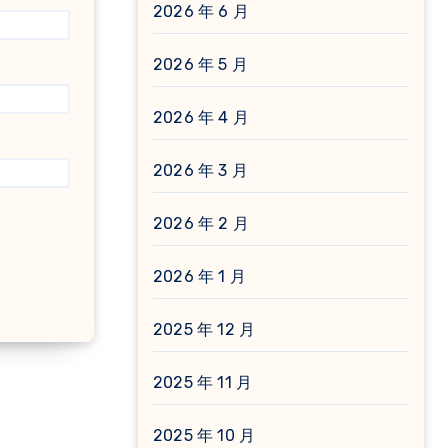
2026 年 6 月
2026 年 5 月
2026 年 4 月
2026 年 3 月
2026 年 2 月
2026 年 1 月
2025 年 12 月
2025 年 11 月
2025 年 10 月