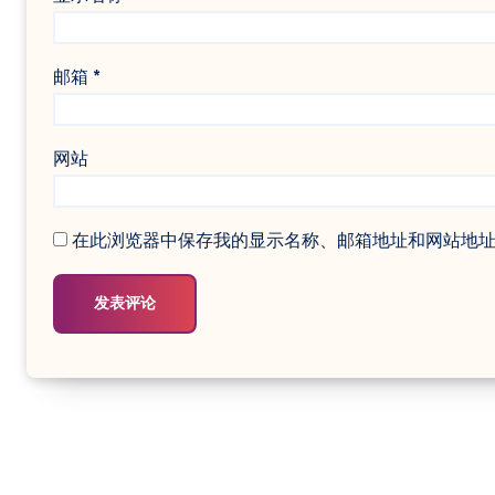
邮箱
*
网站
在此浏览器中保存我的显示名称、邮箱地址和网站地