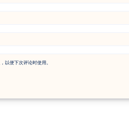
址，以便下次评论时使用。