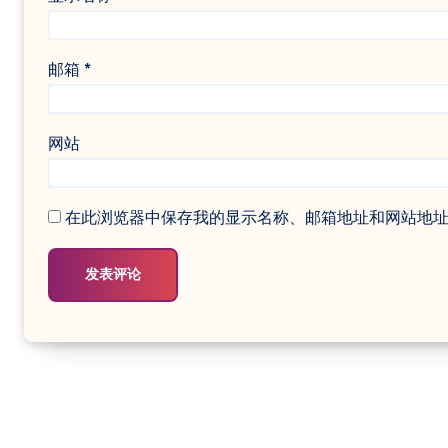
邮箱
*
网站
在此浏览器中保存我的显示名称、邮箱地址和网站地