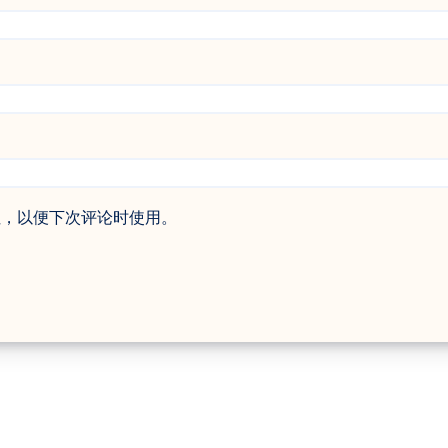
址，以便下次评论时使用。