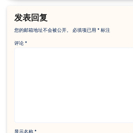
发表回复
您的邮箱地址不会被公开。
必填项已用
*
标注
评论
*
显示名称
*