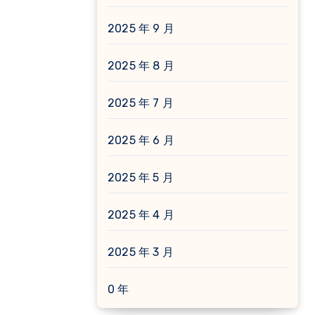
2025 年 9 月
2025 年 8 月
2025 年 7 月
2025 年 6 月
2025 年 5 月
2025 年 4 月
2025 年 3 月
0 年