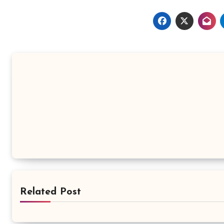
Related Post