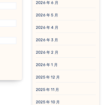
2026 年 6 月
2026 年 5 月
2026 年 4 月
2026 年 3 月
2026 年 2 月
2026 年 1 月
2025 年 12 月
2025 年 11 月
2025 年 10 月