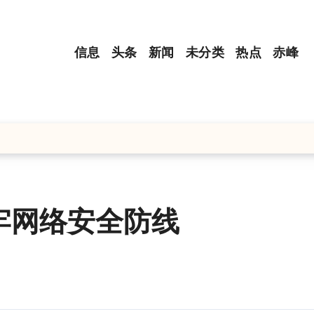
信息
头条
新闻
未分类
热点
赤峰
牢网络安全防线