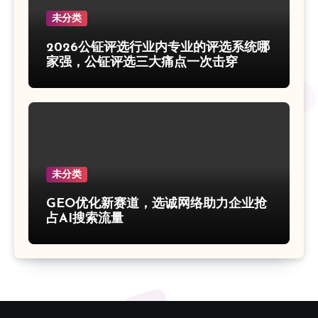
未分类
2026公钲评选行业内专业的评选系统哪
家强，公钲评选三大痛点一次击穿
未分类
GEO优化新赛道，选诚网络助力企业抢
占AI搜索流量