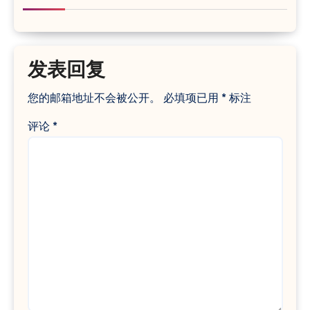
发表回复
您的邮箱地址不会被公开。
必填项已用
*
标注
评论
*