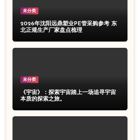
未分类
2026年沈阳远鼎塑业PE管采购参考 东
北正规生产厂家盘点梳理
未分类
《宇宙》：探索宇宙踏上一场追寻宇宙
本质的探索之旅。