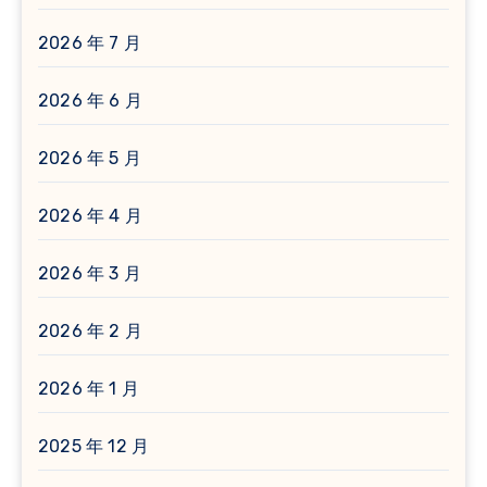
2026 年 7 月
2026 年 6 月
2026 年 5 月
2026 年 4 月
2026 年 3 月
2026 年 2 月
2026 年 1 月
2025 年 12 月