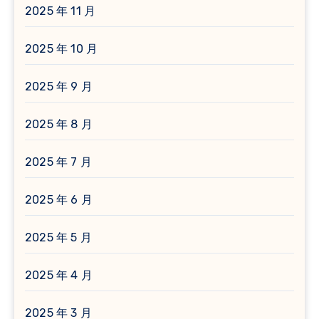
2025 年 11 月
2025 年 10 月
2025 年 9 月
2025 年 8 月
2025 年 7 月
2025 年 6 月
2025 年 5 月
2025 年 4 月
2025 年 3 月