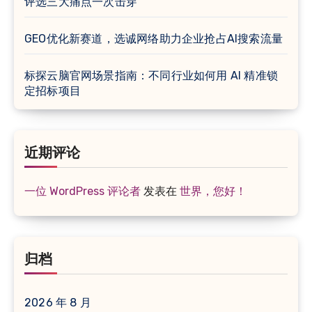
评选三大痛点一次击穿
GEO优化新赛道，选诚网络助力企业抢占AI搜索流量
标探云脑官网场景指南：不同行业如何用 AI 精准锁
定招标项目
近期评论
一位 WordPress 评论者
发表在
世界，您好！
归档
2026 年 8 月