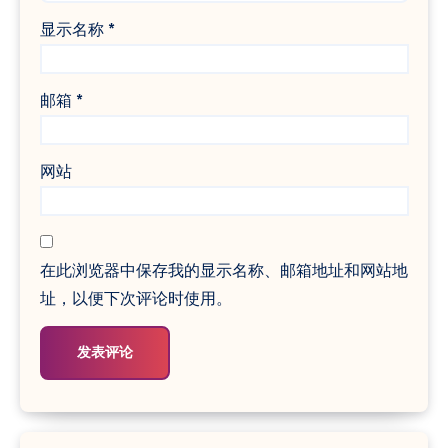
显示名称
*
邮箱
*
网站
在此浏览器中保存我的显示名称、邮箱地址和网站地
址，以便下次评论时使用。