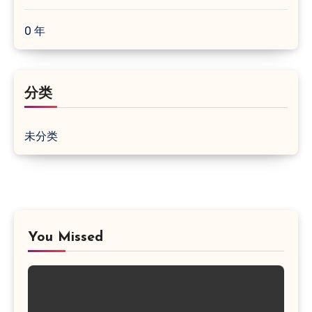
0 年
分类
未分类
You Missed