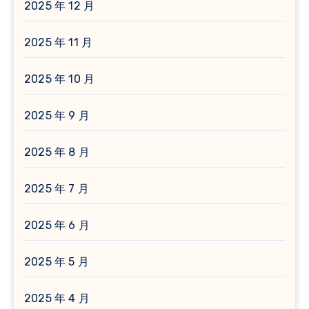
2025 年 12 月
2025 年 11 月
2025 年 10 月
2025 年 9 月
2025 年 8 月
2025 年 7 月
2025 年 6 月
2025 年 5 月
2025 年 4 月