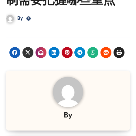
制需要把握哪些重点
By
By