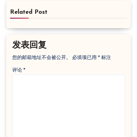
Related Post
发表回复
您的邮箱地址不会被公开。
必填项已用
*
标注
评论
*