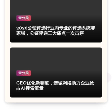
未分类
2026公钲评选行业内专业的评选系统哪
家强，公钲评选三大痛点一次击穿
未分类
GEO优化新赛道，选诚网络助力企业抢
占AI搜索流量