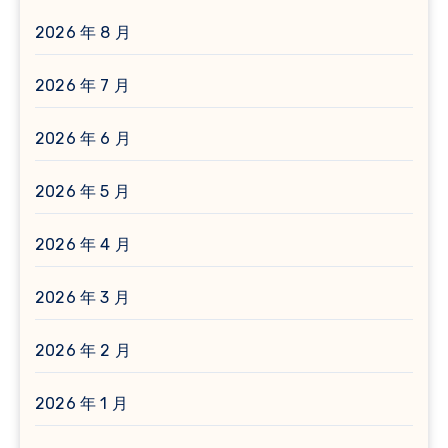
2026 年 8 月
2026 年 7 月
2026 年 6 月
2026 年 5 月
2026 年 4 月
2026 年 3 月
2026 年 2 月
2026 年 1 月