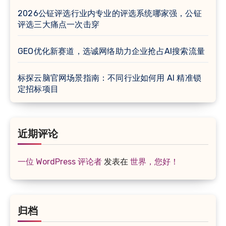
2026公钲评选行业内专业的评选系统哪家强，公钲
评选三大痛点一次击穿
GEO优化新赛道，选诚网络助力企业抢占AI搜索流量
标探云脑官网场景指南：不同行业如何用 AI 精准锁
定招标项目
近期评论
一位 WordPress 评论者
发表在
世界，您好！
归档