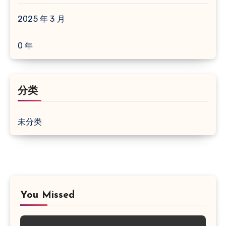
2025 年 3 月
0 年
分类
未分类
You Missed