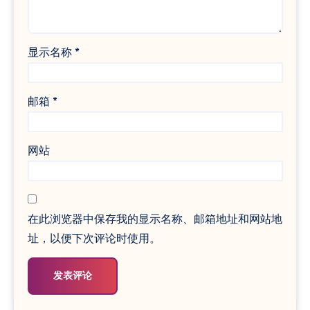
显示名称
*
邮箱
*
网站
在此浏览器中保存我的显示名称、邮箱地址和网站地
址，以便下次评论时使用。