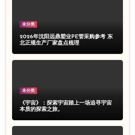
未分类
2026年沈阳远鼎塑业PE管采购参考 东
北正规生产厂家盘点梳理
未分类
《宇宙》：探索宇宙踏上一场追寻宇宙
本质的探索之旅。