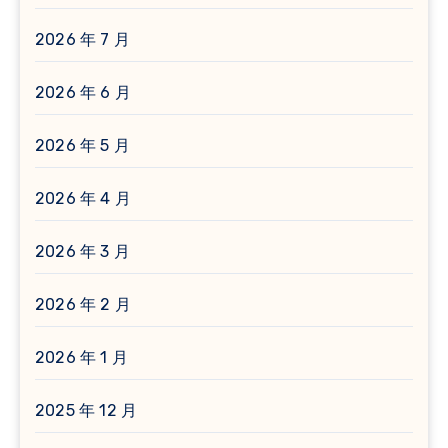
2026 年 7 月
2026 年 6 月
2026 年 5 月
2026 年 4 月
2026 年 3 月
2026 年 2 月
2026 年 1 月
2025 年 12 月