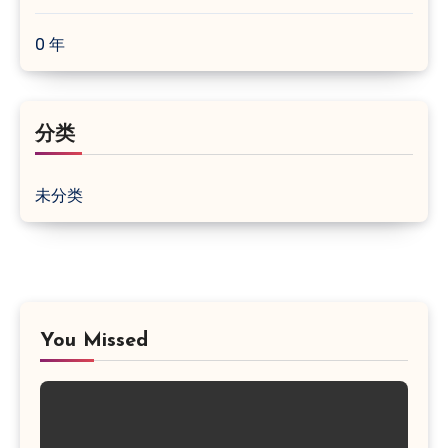
0 年
分类
未分类
You Missed