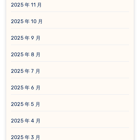
2025 年 11 月
2025 年 10 月
2025 年 9 月
2025 年 8 月
2025 年 7 月
2025 年 6 月
2025 年 5 月
2025 年 4 月
2025 年 3 月