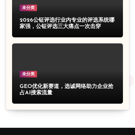
未分类
2026公钲评选行业内专业的评选系统哪
家强，公钲评选三大痛点一次击穿
未分类
GEO优化新赛道，选诚网络助力企业抢
占AI搜索流量