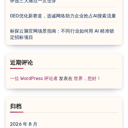
评选三大痛点一次击穿
GEO优化新赛道，选诚网络助力企业抢占AI搜索流量
标探云脑官网场景指南：不同行业如何用 AI 精准锁
定招标项目
近期评论
一位 WordPress 评论者
发表在
世界，您好！
归档
2026 年 8 月