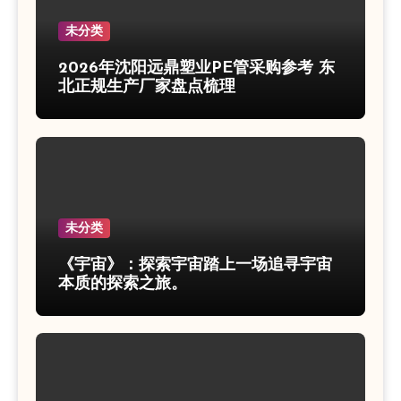
未分类
2026年沈阳远鼎塑业PE管采购参考 东
北正规生产厂家盘点梳理
未分类
《宇宙》：探索宇宙踏上一场追寻宇宙
本质的探索之旅。