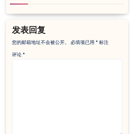
发表回复
您的邮箱地址不会被公开。
必填项已用
*
标注
评论
*