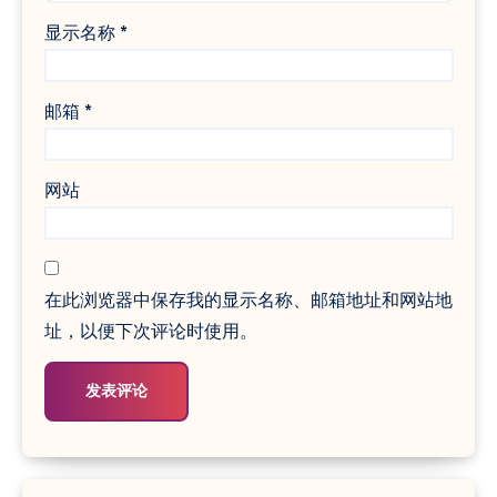
显示名称
*
邮箱
*
网站
在此浏览器中保存我的显示名称、邮箱地址和网站地
址，以便下次评论时使用。