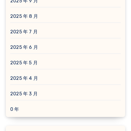
2025 年 9 月
2025 年 8 月
2025 年 7 月
2025 年 6 月
2025 年 5 月
2025 年 4 月
2025 年 3 月
0 年