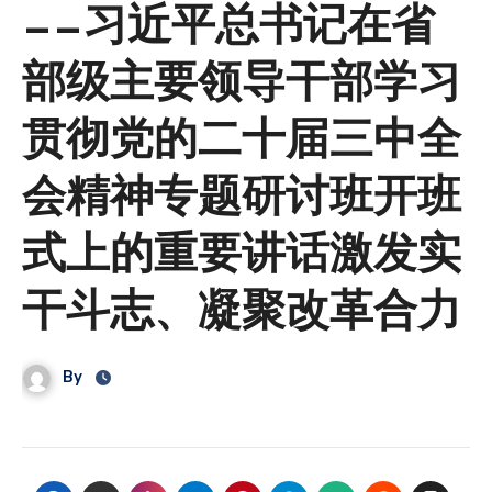
——习近平总书记在省
部级主要领导干部学习
贯彻党的二十届三中全
会精神专题研讨班开班
式上的重要讲话激发实
干斗志、凝聚改革合力
By