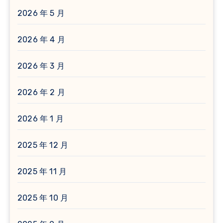
2026 年 5 月
2026 年 4 月
2026 年 3 月
2026 年 2 月
2026 年 1 月
2025 年 12 月
2025 年 11 月
2025 年 10 月