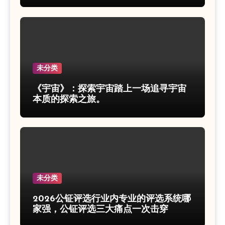
未分类
《宇宙》：探索宇宙踏上一场追寻宇宙
本质的探索之旅。
未分类
2026公钲评选行业内专业的评选系统哪
家强，公钲评选三大痛点一次击穿