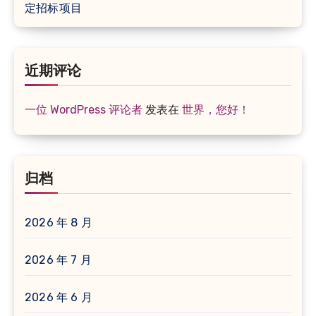
定招标项目
近期评论
一位 WordPress 评论者
发表在
世界，您好！
归档
2026 年 8 月
2026 年 7 月
2026 年 6 月