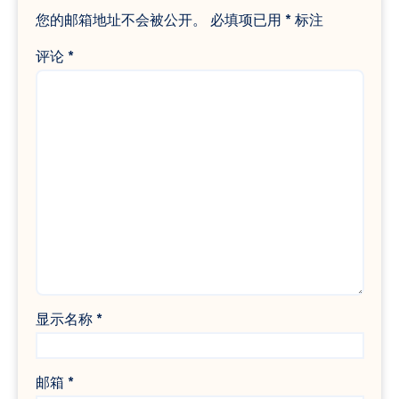
您的邮箱地址不会被公开。
必填项已用
*
标注
评论
*
显示名称
*
邮箱
*