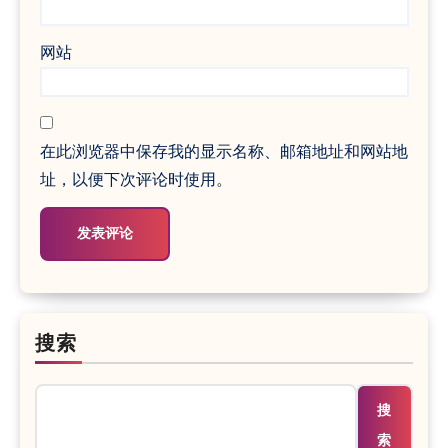
网站
在此浏览器中保存我的显示名称、邮箱地址和网站地
址，以便下次评论时使用。
搜索
搜
索