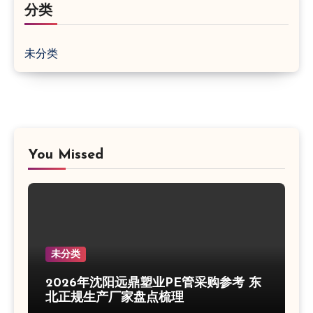
分类
未分类
You Missed
未分类
2026年沈阳远鼎塑业PE管采购参考 东
北正规生产厂家盘点梳理