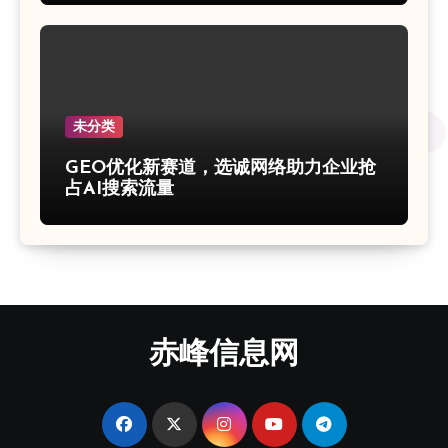
未分类
GEO优化新赛道，选诚网络助力企业抢
占AI搜索流量
赤峰信息网