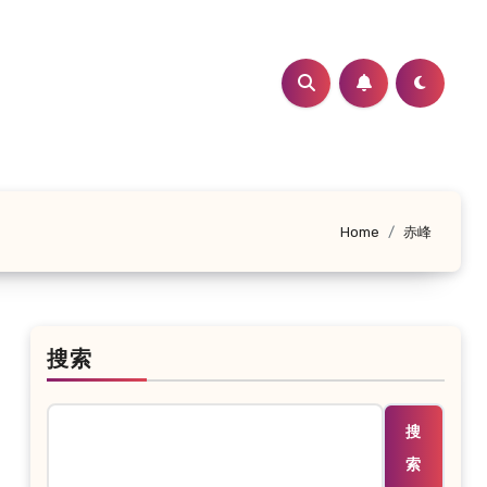
Home
赤峰
搜索
搜
索