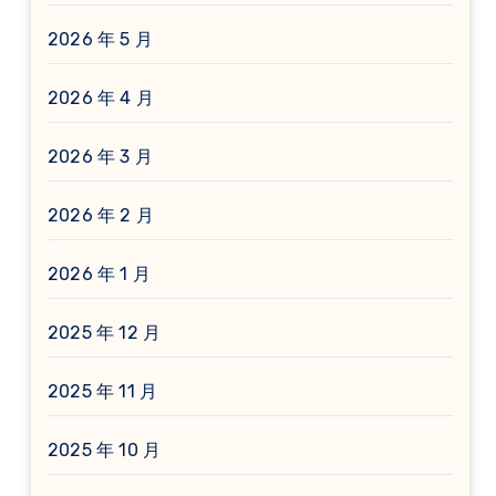
2026 年 5 月
2026 年 4 月
2026 年 3 月
2026 年 2 月
2026 年 1 月
2025 年 12 月
2025 年 11 月
2025 年 10 月