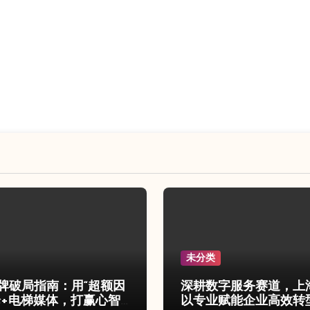
未分类
牌破局指南：用“超额因
深耕数字服务赛道，上
论+电梯媒体，打赢心智
以专业赋能企业高效转