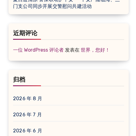
门支公司同步开展交警慰问共建活动
近期评论
一位 WordPress 评论者
发表在
世界，您好！
归档
2026 年 8 月
2026 年 7 月
2026 年 6 月