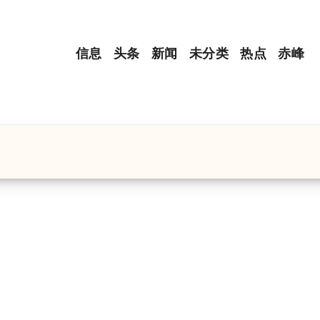
信息
头条
新闻
未分类
热点
赤峰