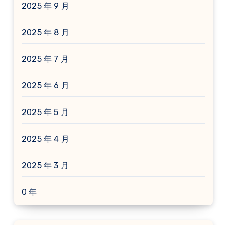
2025 年 9 月
2025 年 8 月
2025 年 7 月
2025 年 6 月
2025 年 5 月
2025 年 4 月
2025 年 3 月
0 年